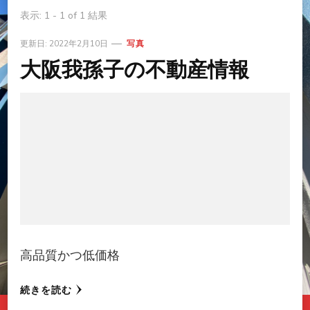
表示: 1 - 1 of 1 結果
更新日:
2022年2月10日
写真
大阪我孫子の不動産情報
高品質かつ低価格
続きを読む