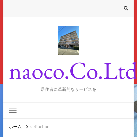
naoco.Co.Lt
居住者に革新的なサービスを
ホーム
seltuchan